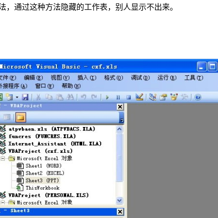
表的方法，通过这种方法隐藏的工作表，别人显示不出来。