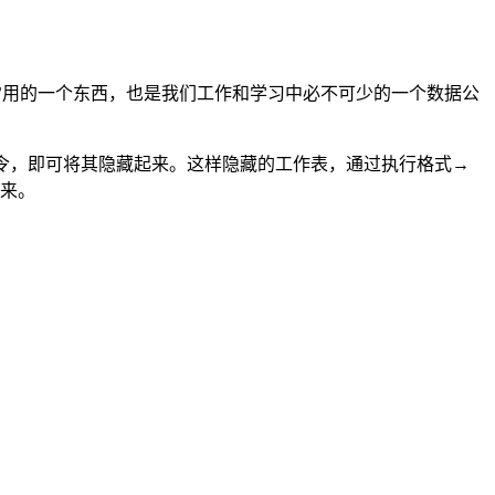
我们非常常用的一个东西，也是我们工作和学习中必不可少的一个数据公
命令，即可将其隐藏起来。这样隐藏的工作表，通过执行格式→
出来。