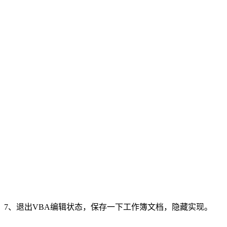
7、退出VBA编辑状态，保存一下工作簿文档，隐藏实现。