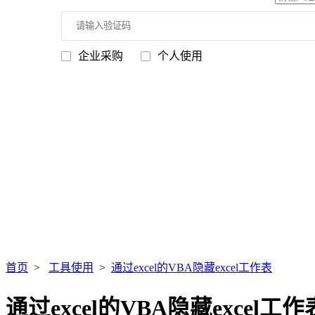
企业采购
个人使用
首页
>
工具使用
>
通过excel的VBA隐藏excel工作表
通过excel的VBA隐藏excel工作