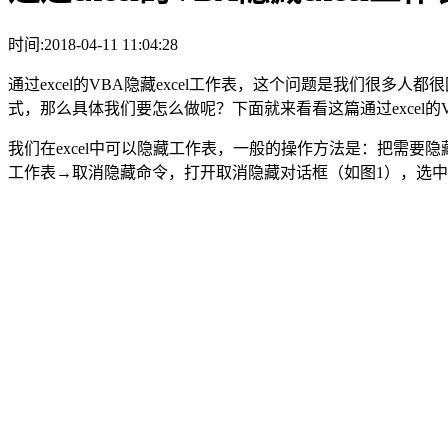
时间:2018-04-11 11:04:28
通过excel的VBA隐藏excel工作表，这个问题是我们很多
式，那么具体我们要怎么做呢？下面就来看看这篇通过excel的V
我们在excel中可以隐藏工作表，一般的操作方法是：把需
工作表→取消隐藏命令，打开取消隐藏对话框（如图1），选