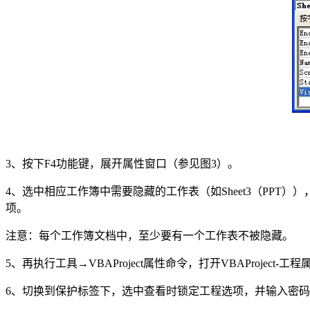
3、按下F4功能键，展开属性窗口（参见图3）。
4、选中相应工作簿中需要隐藏的工作表（如Sheet3（PPT）），然
项。
注意：每个工作簿文档中，至少要有一个工作表不被隐藏。
5、再执行工具→VBAProject属性命令，打开VBAProject-
6、切换到保护标签下，选中查看时锁定工程选项，并输入密码