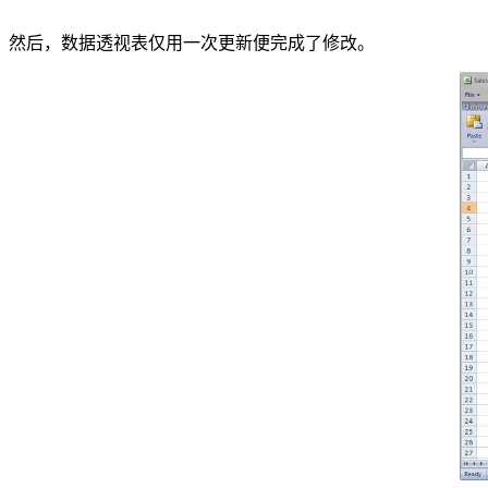
然后，数据透视表仅用一次更新便完成了修改。