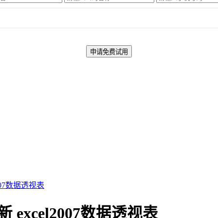
2007数据透视表
 excel2007数据透视表