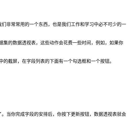
据透视表是我们非常常用的一个东西，也是我们工作和学习中必不可少的一
数据集的数据透视表，这些动作会花费一些时间，例如，如果你
志中的截屏，在字段列表的下面有一个勾选框和一个按钮。
新了。当你完成字段的安排后，你按下更新按钮，数据透视表就会