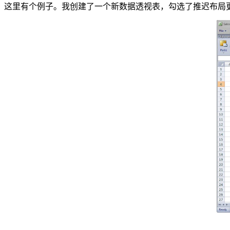
这里有个例子。我创建了一个新数据透视表，勾选了推迟布局更