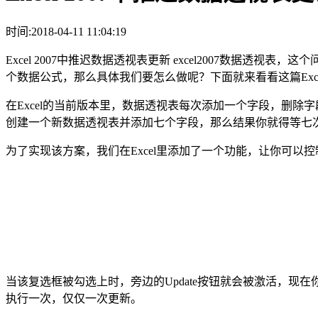
时间:2018-04-11 11:04:19
Excel 2007中推迟数据透视表更新 excel2007数据
个数据公式，那么具体我们要怎么做呢？下面就来看看这篇Excel 2
在Excel的当前版本里，数据透视表每次添加一个字段，删
创建一个新数据透视表并添加七个字段，那么结果你就得等七
为了实现该方案，我们在Excel里添加了一个功能，让你可
当该复选框被勾选上时，旁边的Update按钮就会被激活，
执行一次，仅仅一次更新。