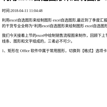
时间:2018-04-11 11:04:48
利用excel自选图形来绘制图形 excel自选图形,最近到了季
的干货专业全称为“利用excel自选图形来绘制图形 excel自
我们今天接着上节的excel中绘制销售流程图来制作，回顾下
线条、图形和文字组成的，三者必不可少。
1、矩形在 Office 软件中属于常用图形，切换到【格式】