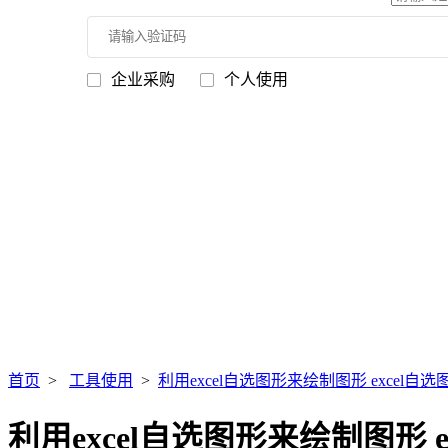
企业采购
个人使用
首页
>
工具使用
>
利用excel自选图形来绘制图形 excel自选
利用excel自选图形来绘制图形 e