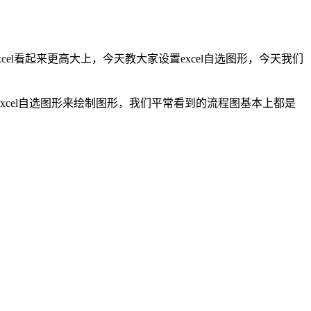
xcel看起来更高大上，今天教大家设置excel自选图形，今天我们
xcel自选图形来绘制图形，我们平常看到的流程图基本上都是