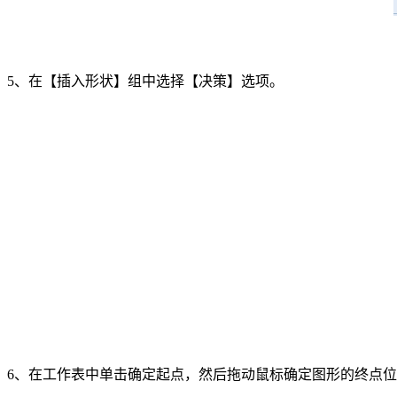
5、在【插入形状】组中选择【决策】选项。
6、在工作表中单击确定起点，然后拖动鼠标确定图形的终点