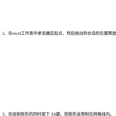
2、在excel工作表中单击确定起点，然后拖动到合适的位置
3、在绘制矩形的同时按下 Alt键，则矩形会限制在网格线内。