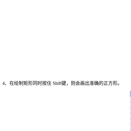
4、在绘制矩形同时按住 Shift键，则会画出准确的正方形。