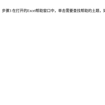
步骤3 在打开的Excel帮助窗口中，单击需要查找帮助的土