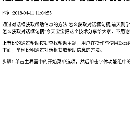
时间:2018-04-11 11:04:55
通过对话框获取帮助信息的方法 怎么获取对话框句柄,前天刚学
怎么获取对话框句柄”今天宝宝把这个技术分享给大家，不用谢
上节说的通过帮助按钮查找帮助主题，用户在操作与使用Exc
下面，举例说明通过对话框获取帮助信息的方法。
步骤1 单击主界面中的开始菜单选项，然后单击字体功能组中