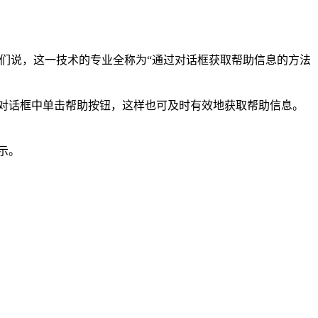
对我们说，这一技术的专业全称为“通过对话框获取帮助信息的方法
上对话框中单击帮助按钮，这样也可及时有效地获取帮助信息。
示。