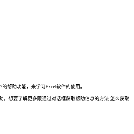
07的帮助功能，来学习Excel软件的使用。
助，想要了解更多跟通过对话框获取帮助信息的方法 怎么获取