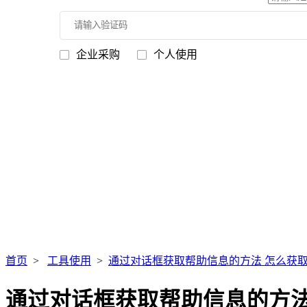
企业采购
个人使用
首页
>
工具使用
>
通过对话框获取帮助信息的方法 怎么获
通过对话框获取帮助信息的方法