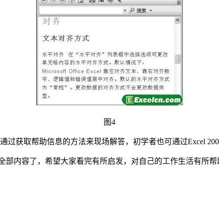
图4
可通过获取帮助信息的方法来现场解答，初学者也可通过Excel 20
全部内容了，希望大家看完有所启发，对自己的工作生活有所帮