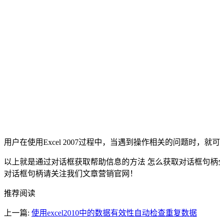
用户在使用Excel 2007过程中，当遇到操作相关的问题时，就
以上就是通过对话框获取帮助信息的方法 怎么获取对话框句柄
对话框句柄请关注我们文章营销官网！
推荐阅读
上一篇:
使用excel2010中的数据有效性自动检查重复数据