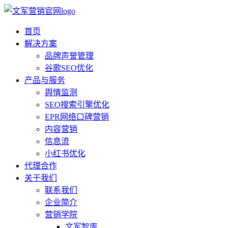
首页
解决方案
品牌声誉管理
谷歌SEO优化
产品与服务
舆情监测
SEO搜索引擎优化
EPR网络口碑营销
内容营销
信息流
小红书优化
代理合作
关于我们
联系我们
企业简介
营销学院
文军智库