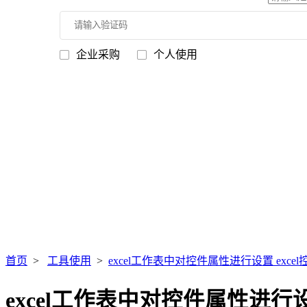
企业采购
个人使用
首页
>
工具使用
>
excel工作表中对控件属性进行设置 exce
excel工作表中对控件属性进行设