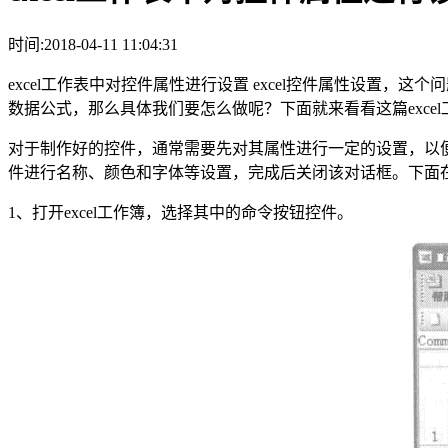
时间:2018-04-11 11:04:31
excel工作表中对控件属性进行设置 excel控件属性设置
数据公式，那么具体我们要怎么做呢？下面就来看看这篇excel
对于制作好的控件，通常需要先对其属性进行一定的设置，以
件进行名称、颜色和字体等设置，完成后关闭该对话框。下面在
1、打开excel工作簿，选择其中的命令按钮控件。