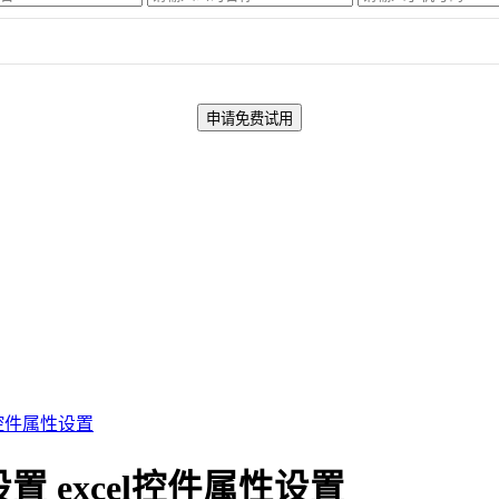
l控件属性设置
置 excel控件属性设置