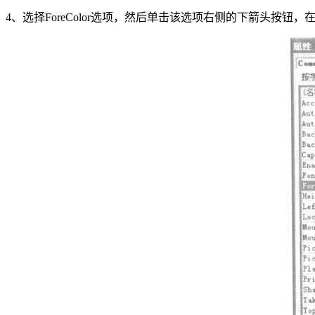
4、选择ForeColor选项，然后单击该选项右侧的下箭头按