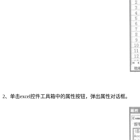
2、单击excel控件工具箱中的属性按钮，弹出属性对话框。