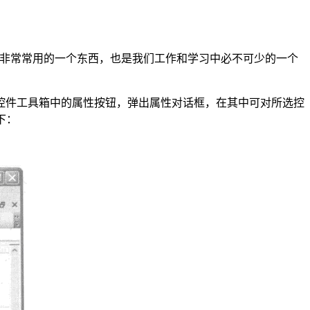
置是我们非常常用的一个东西，也是我们工作和学习中必不可少的一个
控件工具箱中的属性按钮，弹出属性对话框，在其中可对所选控
下：