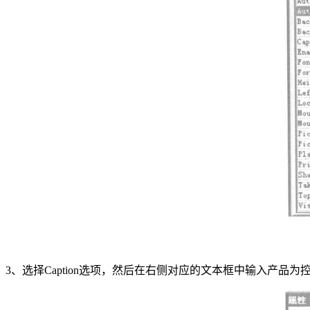
3、选择Caption选项，然后在右侧对应的文本框中输入产品