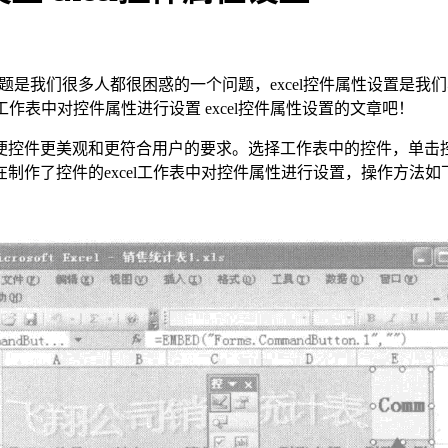
，这个问题是我们很多人都很困惑的一个问题，excel控件属性设
工作表中对控件属性进行设置 excel控件属性设置的文章吧！
便控件更美观和更符合用户的要求。选择工作表中的控件，单击
制作了控件的excel工作表中对控件属性进行设置，操作方法如