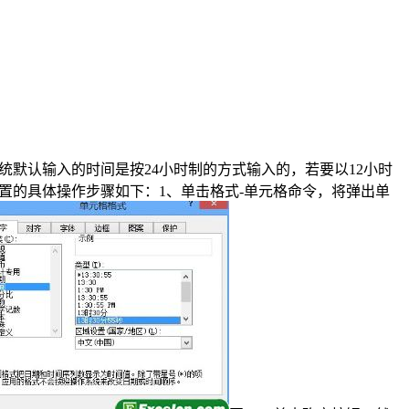
系统默认输入的时间是按24小时制的方式输入的，若要以12小时
置的具体操作步骤如下：1、单击格式-单元格命令，将弹出单