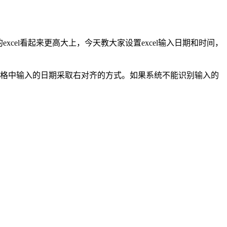
的excel看起来更高大上，今天教大家设置excel输入日期和时间，
单元格中输入的日期采取右对齐的方式。如果系统不能识别输入的