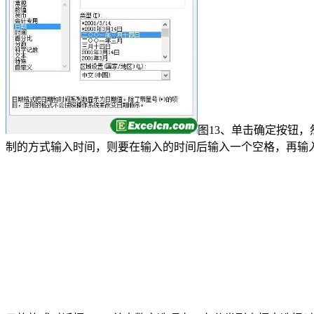
图13、单击确定按钮，
制的方式输入时间，则要在输入的时间后输入一个空格，再输入