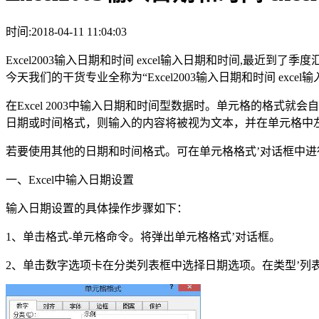
时间:2018-04-11 11:04:03
Excel2003输入日期和时间 excel输入日期和时间,最近到
今天我们的干货专业全称为“Excel2003输入日期和时间 ex
在Excel 2003中输入日期和时间型数据时。单元格的格
日期或时间格式，则输入的内容将被视为文本，并在单元格中
若要使用其他的日期和时间格式。可在单元格格式’对话框中进
一、Excel中输入日期设置
输入日期设置的具体操作步骤如下：
1、单击格式-单元格命令。将弹出单元格格式’对话框。
2、单击数字选项卡在分类列表框中选择日期选项。在类型’列