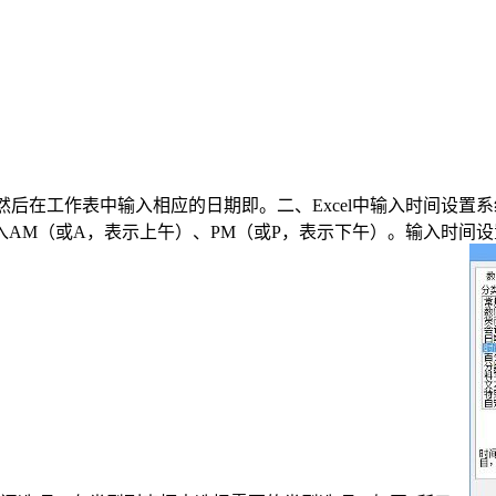
然后在工作表中输入相应的日期即。二、Excel中输入时间设置
AM（或A，表示上午）、PM（或P，表示下午）。输入时间设