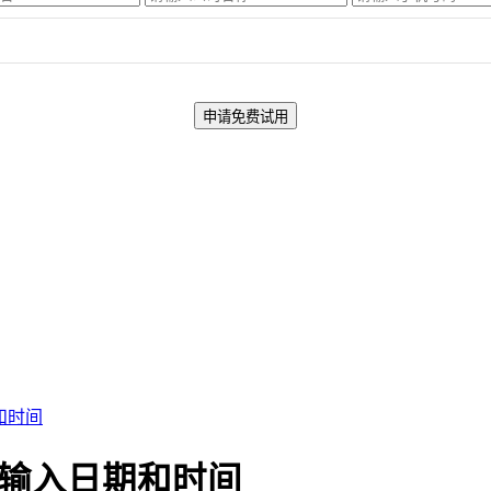
期和时间
cel输入日期和时间