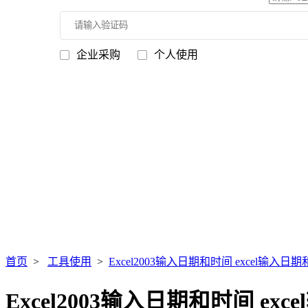
企业采购
个人使用
首页
>
工具使用
>
Excel2003输入日期和时间 excel输入日
Excel2003输入日期和时间 ex