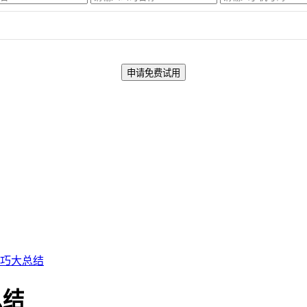
化技巧大总结
总结