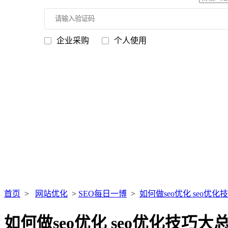
企业采购
个人使用
首页
>
网站优化
>
SEO每日一博
>
如何做seo优化 seo优
如何做seo优化 seo优化技巧大