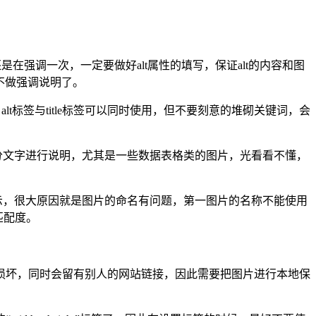
是在强调一次，一定要做好alt属性的填写，保证alt的内容和图
不做强调说明了。
alt标签与title标签可以同时使用，但不要刻意的堆砌关键词，会
分文字进行说明，尤其是一些数据表格类的图片，光看看不懂，
示，很大原因就是图片的命名有问题，第一图片的名称不能使用
匹配度。
损坏，同时会留有别人的网站链接，因此需要把图片进行本地保