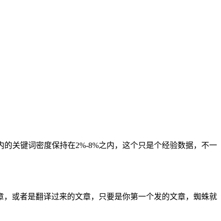
的关键词密度保持在2%-8%之内，这个只是个经验数据，不一
章，或者是翻译过来的文章，只要是你第一个发的文章，蜘蛛就