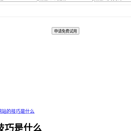
网站的技巧是什么
技巧是什么