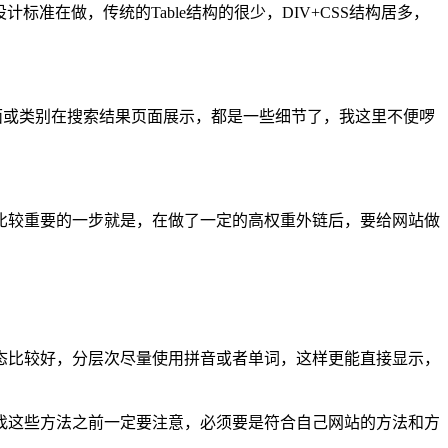
标准在做，传统的Table结构的很少，DIV+CSS结构居多，
凸显该页面或类别在搜索结果页面展示，都是一些细节了，我这里不便啰
比较重要的一步就是，在做了一定的高权重外链后，要给网站做
态比较好，分层次尽量使用拼音或者单词，这样更能直接显示，
找这些方法之前一定要注意，必须要是符合自己网站的方法和方