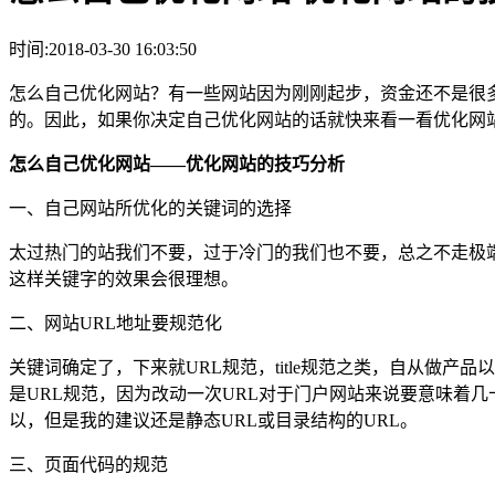
时间:2018-03-30 16:03:50
怎么自己优化网站？有一些网站因为刚刚起步，资金还不是很
的。因此，如果你决定自己优化网站的话就快来看一看优化网
怎么自己优化网站——优化网站的技巧分析
一、自己网站所优化的关键词的选择
太过热门的站我们不要，过于冷门的我们也不要，总之不走极
这样关键字的效果会很理想。
二、网站URL地址要规范化
关键词确定了，下来就URL规范，title规范之类，自从做
是URL规范，因为改动一次URL对于门户网站来说要意味着几
以，但是我的建议还是静态URL或目录结构的URL。
三、页面代码的规范