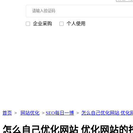
企业采购
个人使用
首页
>
网站优化
>
SEO每日一博
>
怎么自己优化网站 优化
怎么自己优化网站 优化网站的