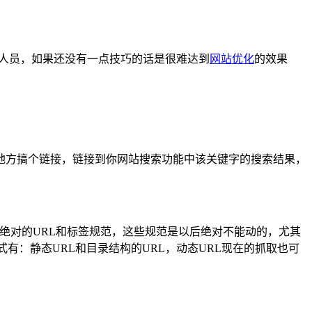
人员，如果还没有一点技巧的话是很难达到
网站优化
的效果
地方搞个链接，链接到你网站搜索功能中该关键字的搜索结果，
定了绝对的URL和标签规范，这些规范是以后绝对不能动的，尤其
有：静态URL和目录结构的URL，动态URL现在的抓取也可