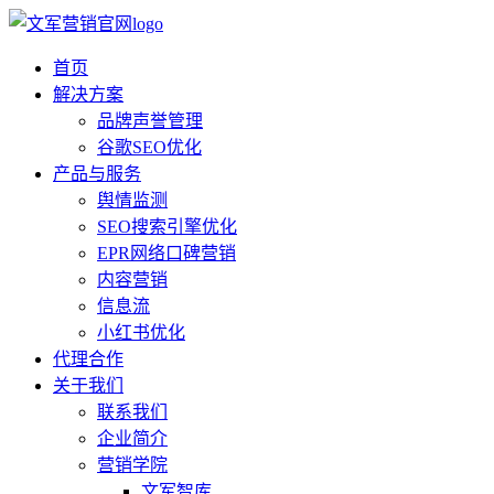
首页
解决方案
品牌声誉管理
谷歌SEO优化
产品与服务
舆情监测
SEO搜索引擎优化
EPR网络口碑营销
内容营销
信息流
小红书优化
代理合作
关于我们
联系我们
企业简介
营销学院
文军智库