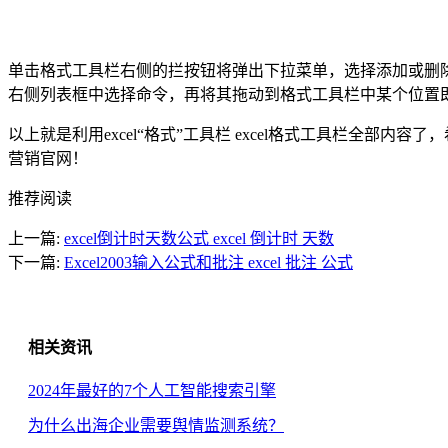
单击格式工具栏右侧的拦按钮将弹出下拉菜单，选择添加或删
右侧列表框中选择命令，再将其拖动到格式工具栏中某个位置
以上就是利用excel“格式”工具栏 excel格式工具栏全部内
营销官网！
推荐阅读
上一篇:
excel倒计时天数公式 excel 倒计时 天数
下一篇:
Excel2003输入公式和批注 excel 批注 公式
相关资讯
2024年最好的7个人工智能搜索引擎
为什么出海企业需要舆情监测系统？