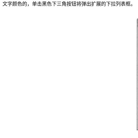
文字颜色的，单击黑色下三角按钮将弹出扩展的下拉列表框。