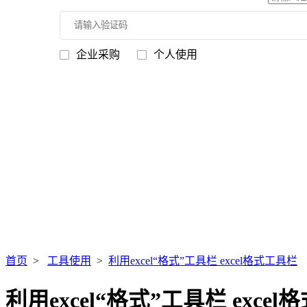
企业采购
个人使用
首页
>
工具使用
>
利用excel“格式”工具栏 excel格式工具栏
利用excel“格式”工具栏 exce