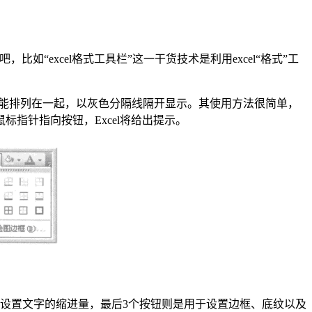
比如“excel格式工具栏”这一干货技术是利用excel“格式”工
按功能排列在一起，以灰色分隔线隔开显示。其使用方法很简单，
指针指向按钮，Excel将给出提示。
于设置文字的缩进量，最后3个按钮则是用于设置边框、底纹以及