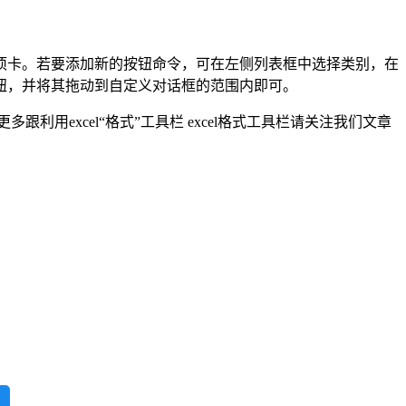
项卡。若要添加新的按钮命令，可在左侧列表框中选择类别，在
钮，并将其拖动到自定义对话框的范围内即可。
跟利用excel“格式”工具栏 excel格式工具栏请关注我们文章