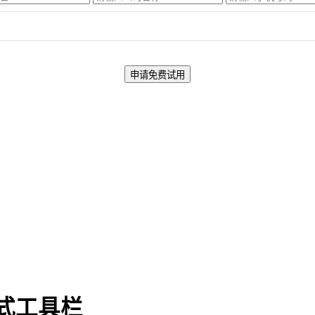
l格式工具栏