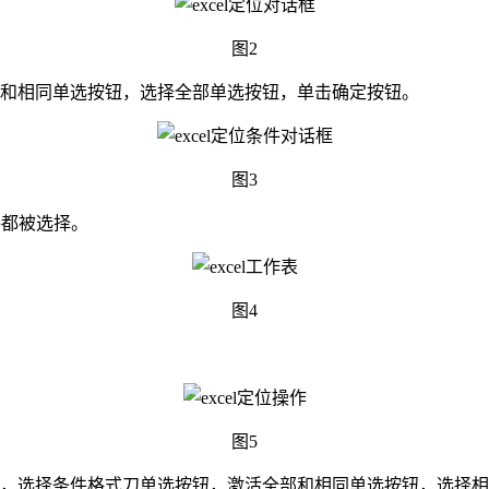
图2
部和相同单选按钮，选择全部单选按钮，单击确定按钮。
图3
格都被选择。
图4
。
图5
框，选择条件格式刀单选按钮，激活全部和相同单选按钮，选择