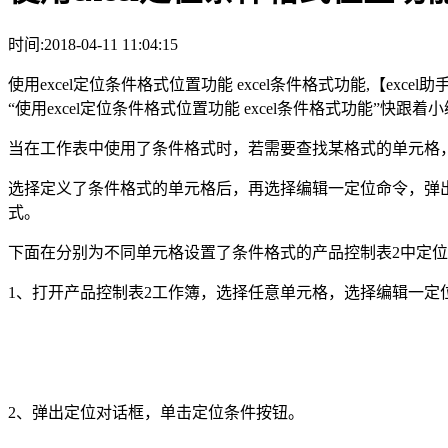
时间:2018-04-11 11:04:15
使用excel定位条件格式位置功能 excel条件格式功能,【
“使用excel定位条件格式位置功能 excel条件格式功能”快
当在工作表中使用了条件格式时，若需要查找某格式的单元格，
选择定义了条件格式的单元格后，再选择编辑一定位命令，弹
式。
下面在分别为不同单元格设置了条件格式的产品控制表2中定
1、打开产品控制表2工作簿，选择任意单元格，选择编辑一定
2、弹出定位对话框，单击定位条件按钮。