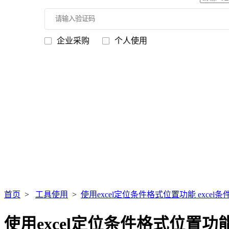
企业采购
个人使用
首页
>
工具使用
>
使用excel定位条件格式位置功能 excel
使用excel定位条件格式位置功能