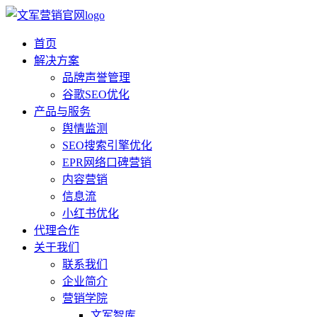
首页
解决方案
品牌声誉管理
谷歌SEO优化
产品与服务
舆情监测
SEO搜索引擎优化
EPR网络口碑营销
内容营销
信息流
小红书优化
代理合作
关于我们
联系我们
企业简介
营销学院
文军智库