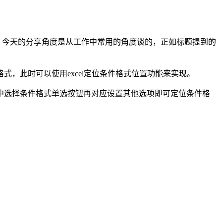
格式功能，今天的分享角度是从工作中常用的角度谈的，正如标题提到的
，此时可以使用excel定位条件格式位置功能来实现。
中选择条件格式单选按钮再对应设置其他选项即可定位条件格