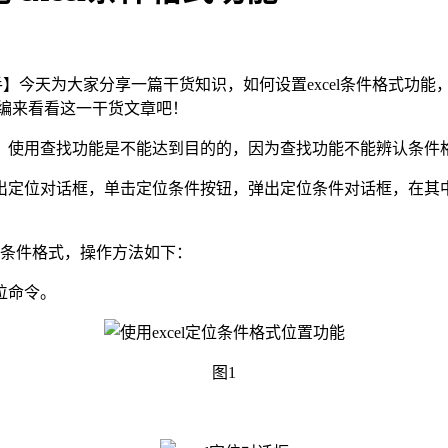
excel助手】今天为大家分享一篇干货知识，如何设置excel条件
跟着小编来看看这一干货文章吧！
使用查找功能是不能达到目的的，因为查找功能不能辨认条件格式
出定位对话框，单击定位条件按钮，弹出定位条件对话框，在其
位条件格式，操作方法如下：
位命令。
图1