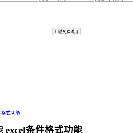
条件格式功能
 excel条件格式功能