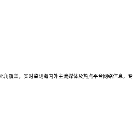
死角覆盖，实时监测海内外主流媒体及热点平台网络信息，专