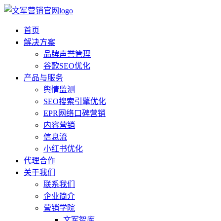
首页
解决方案
品牌声誉管理
谷歌SEO优化
产品与服务
舆情监测
SEO搜索引擎优化
EPR网络口碑营销
内容营销
信息流
小红书优化
代理合作
关于我们
联系我们
企业简介
营销学院
文军智库