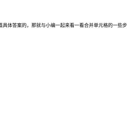
知道具体答案的，那就与小编一起来看一看合并单元格的一些步