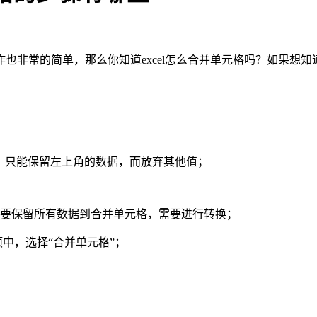
也非常的简单，那么你知道excel怎么合并单元格吗？如果想
格”，只能保留左上角的数据，而放弃其他值；
需要保留所有数据到合并单元格，需要进行转换；
选项中，选择“合并单元格”；