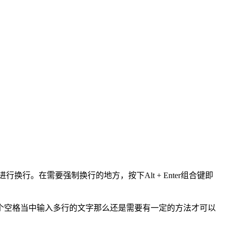
。在需要强制换行的地方，按下Alt + Enter组合键即
个空格当中输入多行的文字那么还是需要有一定的方法才可以