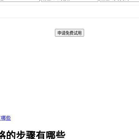
有哪些
元格的步骤有哪些