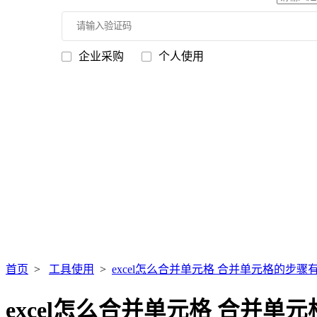
企业采购
个人使用
首页
>
工具使用
>
excel怎么合并单元格 合并单元格的步骤
excel怎么合并单元格 合并单