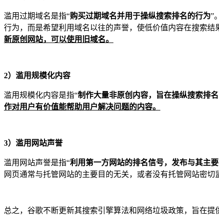
滥用过期域名是指“
购买过期域名并用于操纵搜索排名的行为
”
行为，而是希望利用域名以往的声誉，使低价值内容在搜索结
新原创网站，可以使用旧域名。
2
）滥用规模化内容
滥用规模化内容是指“
制作大量非原创内容，旨在操纵搜索排名
作对用户有价值能帮助用户解决问题的内容。
3
）滥用网站声誉
滥用网站声誉是指“
利用第一方网站的排名信号，发布与其主要
网页通常与托管网站的主要目的无关，或者没有托管网站密切
总之，谷歌不断更新其搜索引擎算法和网络垃圾政策，旨在提