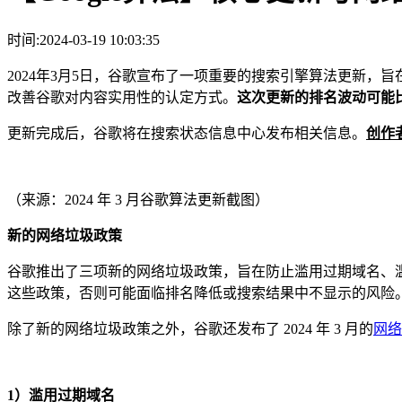
时间:2024-03-19 10:03:35
2024年3月5日，谷歌宣布了一项重要的搜索引擎算法更新
改善谷歌对内容实用性的认定方式。
这次更新的排名波动可能
更新完成后，谷歌将在搜索状态信息中心发布相关信息。
创作
（来源：2024 年 3 月谷歌算法更新截图）
新的网络垃圾政策
谷歌推出了三项新的网络垃圾政策，旨在防止滥用过期域名、
这些政策，否则可能面临排名降低或搜索结果中不显示的风险
除了新的网络垃圾政策之外，谷歌还发布了 2024 年 3 月的
网络
1
）滥用过期域名