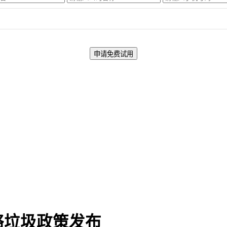
网络垃圾政策发布