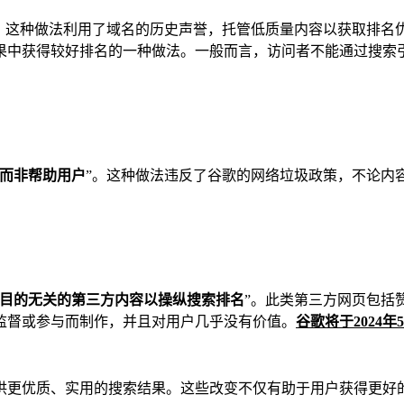
。这种做法利用了域名的历史声誉，托管低质量内容以获取排名
果中获得较好排名的一种做法。一般而言，访问者不能通过搜索
而非帮助用户
”。这种做法违反了谷歌的网络垃圾政策，不论内
目的无关的第三方内容以操纵搜索排名
”。此类第三方网页包括
监督或参与而制作，并且对用户几乎没有价值。
谷歌将于2024
供更优质、实用的搜索结果。这些改变不仅有助于用户获得更好