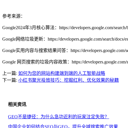
参考来源：
Google2024年3月核心算法：https://developers.google.com/search/blog
Google网络垃圾更新：https://developers.google.com/search/docs/essen
Google实用内容与搜索结果问答：https://developers.google.com/search/
Google 网页搜索的垃圾内容政策：https://developers.google.com/search/
上一篇:
如何为您的网站构建端到端的人工智能战略
下一篇:
小红书聚光投放技巧：挖掘红利、优化效果的秘籍
相关资讯
GEO不是捷径：为什么急功近利的玩家注定失败？
中国企业如何结合SEO与GEO，提升全域搜索推广效果