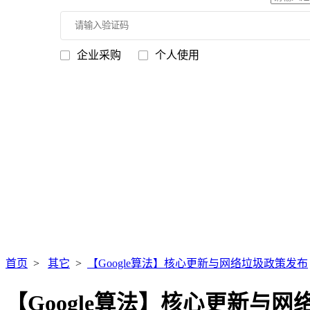
企业采购
个人使用
首页
>
其它
>
【Google算法】核心更新与网络垃圾政策发布
【Google算法】核心更新与