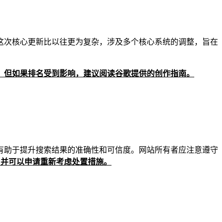
。这次核心更新比以往更为复杂，涉及多个核心系统的调整，旨在
，但如果排名受到影响，建议阅读谷歌提供的创作指南。
有助于提升搜索结果的准确性和可信度。网站所有者应注意遵守
通知，并可以申请重新考虑处置措施。