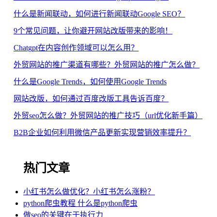
什么是新闻联动，如何进行新闻联动Google SEO？
9个常见问题，让你避开网站改版带来的影响！
Chatgpt在内容创作领域可以怎么用？
外贸网站的推广渠道有哪些？外贸网站的推广怎么做？
什么是Google Trends，如何使用Google Trends
网站改版，如何通过百度改版工具告诉百度？
外贸seo怎么做？外贸网站的推广技巧（url优化新手篇）
B2B企业如何利用微信产品更新实现营销效率提升？
热门文章
小红书怎么做优化？小红书怎么涨粉？
python爬虫教程 什么是python爬虫
做seo的关键在于执行力