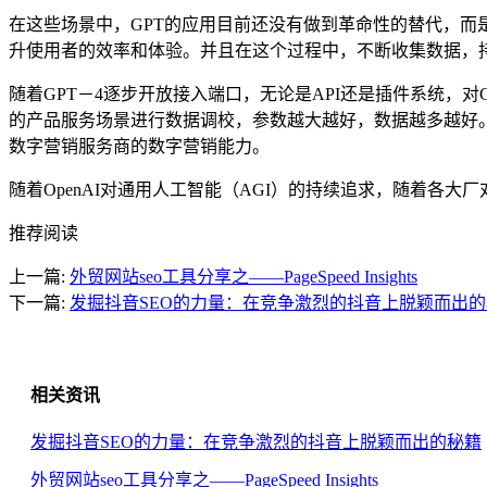
在这些场景中，GPT的应用目前还没有做到革命性的替代，而是从提
升使用者的效率和体验。并且在这个过程中，不断收集数据，
随着GPT－4逐步开放接入端口，无论是API还是插件系统，
的产品服务场景进行数据调校，参数越大越好，数据越多越好。
数字营销服务商的数字营销能力。
随着OpenAI对通用人工智能（AGI）的持续追求，随着各
推荐阅读
上一篇:
外贸网站seo工具分享之——PageSpeed Insights
下一篇:
发掘抖音SEO的力量：在竞争激烈的抖音上脱颖而出
相关资讯
发掘抖音SEO的力量：在竞争激烈的抖音上脱颖而出的秘籍
外贸网站seo工具分享之——PageSpeed Insights