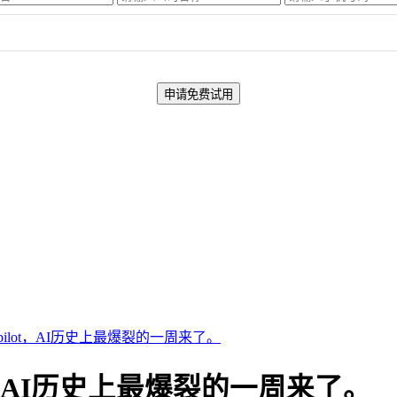
pilot，AI历史上最爆裂的一周来了。
ot，AI历史上最爆裂的一周来了。