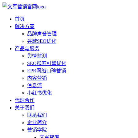
首页
解决方案
品牌声誉管理
谷歌SEO优化
产品与服务
舆情监测
SEO搜索引擎优化
EPR网络口碑营销
内容营销
信息流
小红书优化
代理合作
关于我们
联系我们
企业简介
营销学院
文军智库