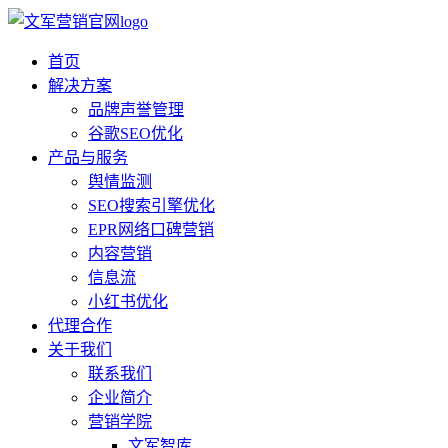
首页
解决方案
品牌声誉管理
谷歌SEO优化
产品与服务
舆情监测
SEO搜索引擎优化
EPR网络口碑营销
内容营销
信息流
小红书优化
代理合作
关于我们
联系我们
企业简介
营销学院
文军智库