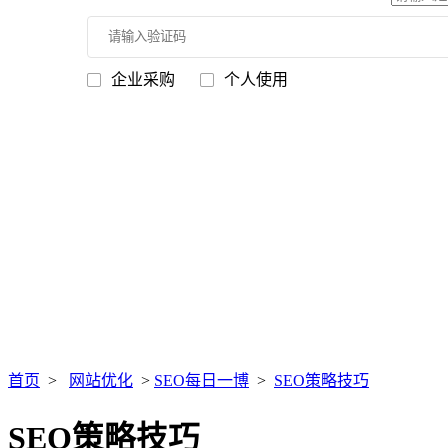
企业采购
个人使用
首页
>
网站优化
>
SEO每日一博
>
SEO策略技巧
SEO策略技巧