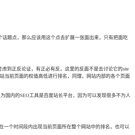
个话题点，那么应该用这个点去扩展一张面出来，只有把面吃
到正反论证，有正必有反，这里的反面不是去讨论它的site
网站当前页面的权值高低进行排名，同理，网站内部的各个页面
认为国内的SEO工具是百度站长平台，因为可以发现很多不为人
会在一个时间段内出现当前页面所在整个网站中的排名，也可以